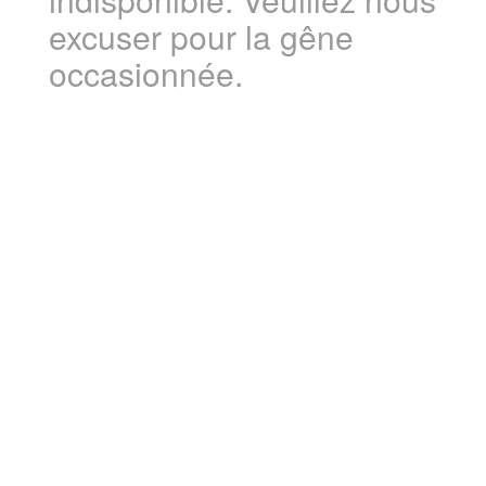
excuser pour la gêne
occasionnée.